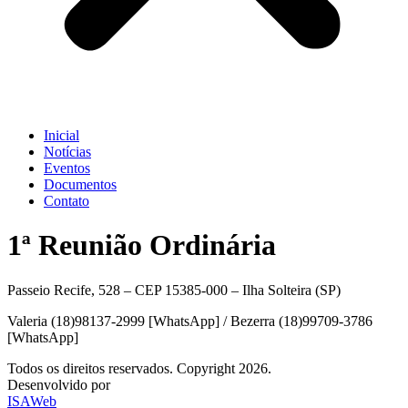
Inicial
Notícias
Eventos
Documentos
Contato
1ª Reunião Ordinária
Passeio Recife, 528 – CEP 15385-000 – Ilha Solteira (SP)
Valeria (18)98137-2999 [WhatsApp] / Bezerra (18)99709-3786
[WhatsApp]
Todos os direitos reservados. Copyright 2026.
Desenvolvido por
ISAWeb