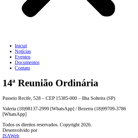
Inicial
Notícias
Eventos
Documentos
Contato
14ª Reunião Ordinária
Passeio Recife, 528 – CEP 15385-000 – Ilha Solteira (SP)
Valeria (18)98137-2999 [WhatsApp] / Bezerra (18)99709-3786
[WhatsApp]
Todos os direitos reservados. Copyright 2026.
Desenvolvido por
ISAWeb