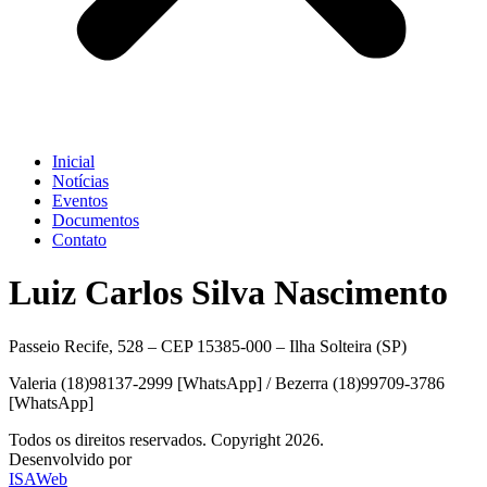
Inicial
Notícias
Eventos
Documentos
Contato
Luiz Carlos Silva Nascimento
Passeio Recife, 528 – CEP 15385-000 – Ilha Solteira (SP)
Valeria (18)98137-2999 [WhatsApp] / Bezerra (18)99709-3786
[WhatsApp]
Todos os direitos reservados. Copyright 2026.
Desenvolvido por
ISAWeb