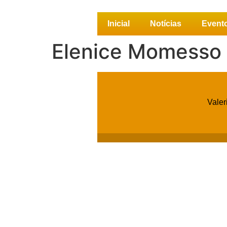
Inicial
Notícias
Event
Elenice Momesso
Valer