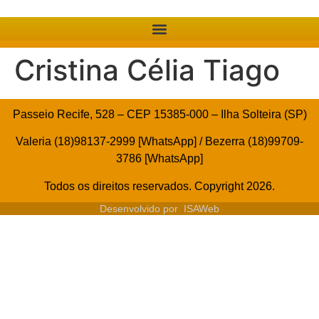
Cristina Célia Tiago
Passeio Recife, 528 – CEP 15385-000 – Ilha Solteira (SP)
Valeria (18)98137-2999 [WhatsApp] / Bezerra (18)99709-
3786 [WhatsApp]
Todos os direitos reservados. Copyright 2026.
Desenvolvido por
ISAWeb